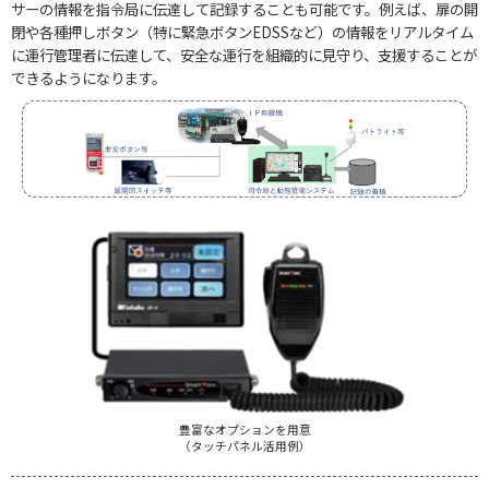
サーの情報を指令局に伝達して記録することも可能です。例えば、扉の開
閉や各種押しボタン（特に緊急ボタンEDSSなど）の情報をリアルタイム
に運行管理者に伝達して、安全な運行を組織的に見守り、支援することが
できるようになります。
豊富なオプションを用意
（タッチパネル活用例）