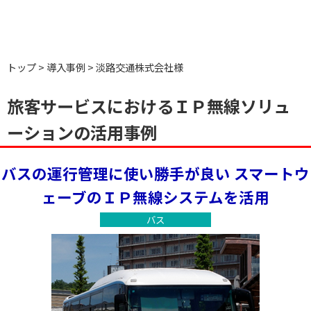
トップ
導入事例
淡路交通株式会社様
旅客サービスにおけるＩＰ無線ソリュ
ーションの活用事例
バスの運行管理に使い勝手が良い
スマートウ
ェーブのＩＰ無線システムを活用
バス