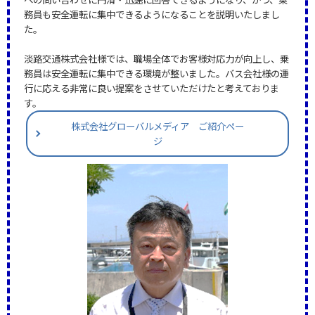
務員も安全運転に集中できるようになることを説明いたしまし
た。
淡路交通株式会社様では、職場全体でお客様対応力が向上し、乗
務員は安全運転に集中できる環境が整いました。バス会社様の運
行に応える非常に良い提案をさせていただけたと考えておりま
す。
株式会社グローバルメディア ご紹介ペー
ジ