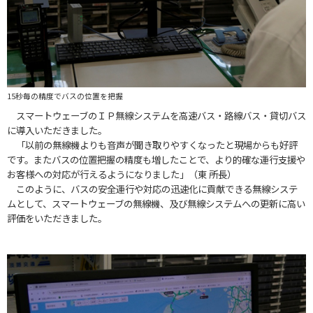
15秒毎の精度でバスの位置を把握
スマートウェーブのＩＰ無線システムを高速バス・路線バス・貸切バス
に導入いただきました。
「以前の無線機よりも音声が聞き取りやすくなったと現場からも好評
です。またバスの位置把握の精度も増したことで、より的確な運行支援や
お客様への対応が行えるようになりました」（東 所長）
このように、バスの安全運行や対応の迅速化に貢献できる無線システ
ムとして、スマートウェーブの無線機、及び無線システムへの更新に高い
評価をいただきました。