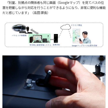
「別室、別拠点の関係者も同じ画面（Googleマップ）を見てバスの位
置を把握しながら対応を行うことができるようになり、非常に便利な機能
だと感じています」（高田 課長）