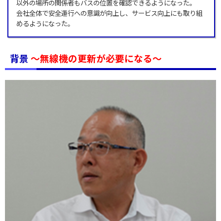
以外の場所の関係者もバスの位置を確認できるようになった。
会社全体で安全運行への意識が向上し、サービス向上にも取り組
めるようになった。
背景
～無線機の更新が必要になる～