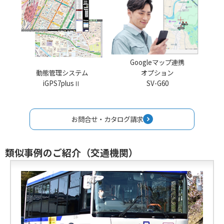
Googleマップ連携
動態管理システム
オプション
iGPS7plusⅡ
SV-G60
お問合せ・カタログ請求
類似事例のご紹介（交通機関）